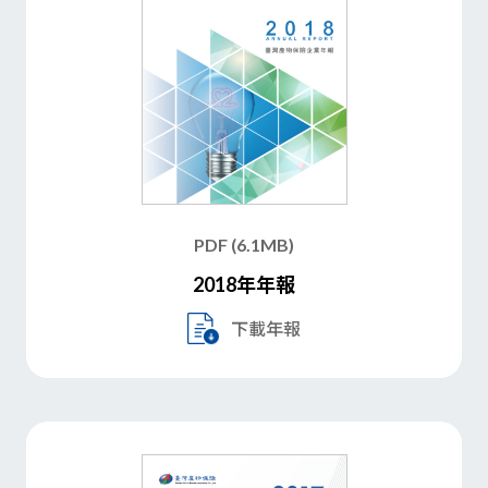
PDF (6.1MB)
2018年年報
下載年報