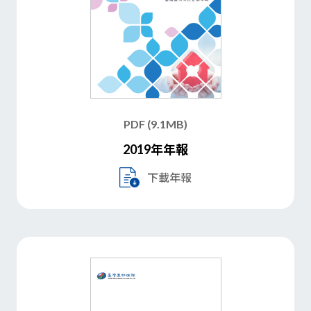
PDF (9.1MB)
2019年年報
下載年報