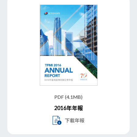
PDF (4.1MB)
2016年年報
下載年報