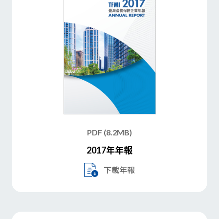
PDF (8.2MB)
2017年年報
下載年報