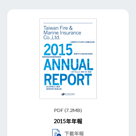
PDF (7.2MB)
2015年年報
下載年報