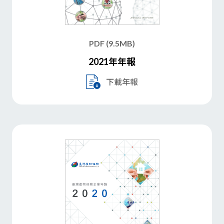
PDF (9.5MB)
2021年年報
下載年報