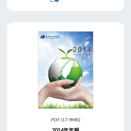
PDF (17.9MB)
2014年年報