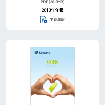
PDF (28.2MB)
2013年年報
下載年報