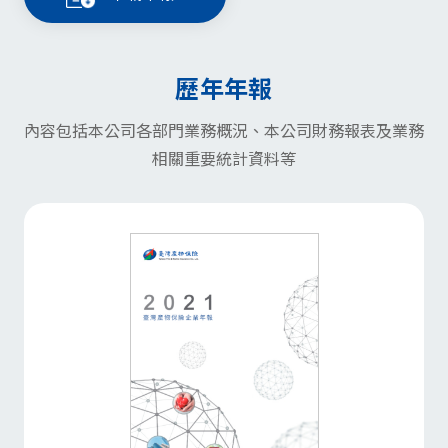
歷年年報
內容包括本公司各部門業務概況、本公司財務報表及業務
相關重要統計資料等