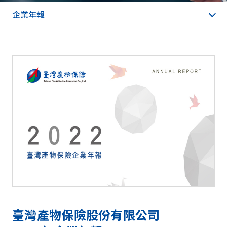
企業年報
臺灣產物保險股份有限公司