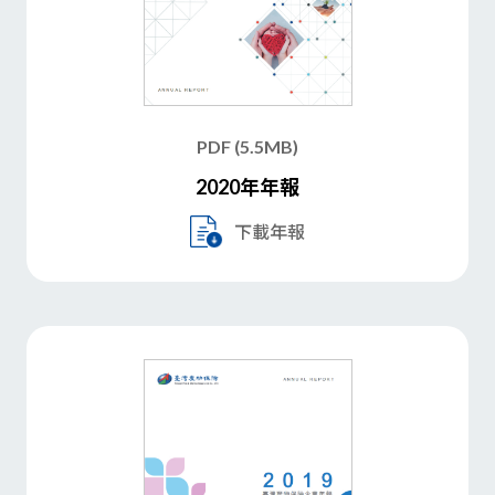
PDF (5.5MB)
2020年年報
下載年報