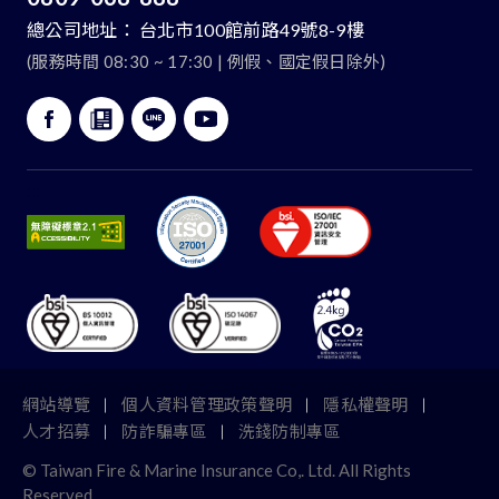
總公司地址：
台北市100館前路49號8-9樓
(服務時間 08:30 ~ 17:30 | 例假、國定假日除外)
:::
網站導覽
個人資料管理政策聲明
隱私權聲明
人才招募
防詐騙專區
洗錢防制專區
© Taiwan Fire & Marine Insurance Co,. Ltd. All Rights
TOP
Reserved.