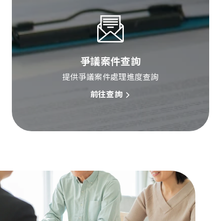
爭議案件查詢
提供爭議案件處理進度查詢
前往查詢