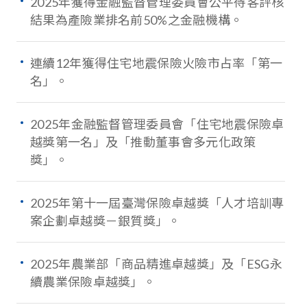
2025年獲得金融監督管理委員會公平待客評核
結果為產險業排名前50%之金融機構。
連續12年獲得住宅地震保險火險市占率「第一
名」。
2025年金融監督管理委員會「住宅地震保險卓
越獎第一名」及「推動董事會多元化政策
獎」。
2025年第十一屆臺灣保險卓越獎「人才培訓專
案企劃卓越獎－銀質獎」。
2025年農業部「商品精進卓越獎」及「ESG永
續農業保險卓越獎」。