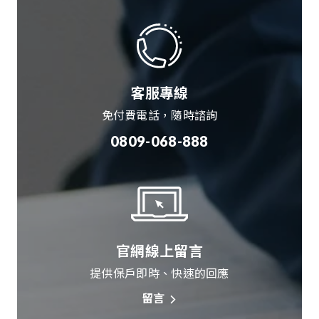
客服專線
免付費電話，隨時諮詢
0809-068-888
官網線上留言
提供保戶即時、快速的回應
留言