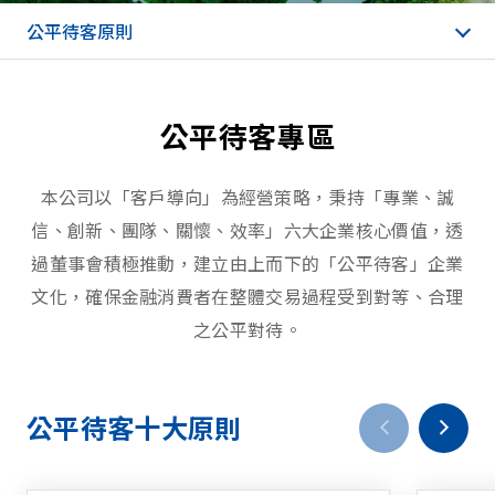
公平待客原則
公平待客專區
本公司以「客戶導向」為經營策略，秉持「專業、誠
信、創新、團隊、關懷、效率」六大企業核心價值，透
過董事會積極推動，建立由上而下的「公平待客」企業
文化，確保金融消費者在整體交易過程受到對等、合理
之公平對待。
公平待客十大原則
prev
next