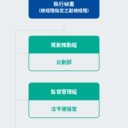
執行秘書
（總經理指定之副總經理）
規劃推動組
企劃部
監督管理組
法令遵循室