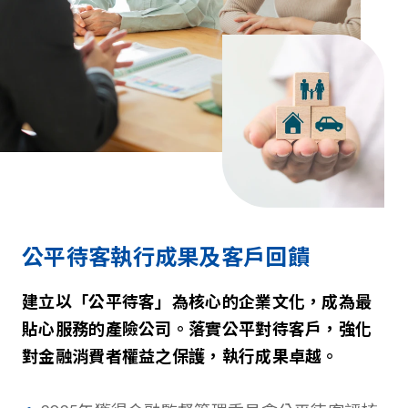
公平待客執行成果及客戶回饋
建立以「公平待客」為核心的企業文化，成為最
貼心服務的產險公司。落實公平對待客戶，強化
對金融消費者權益之保護，執行成果卓越。