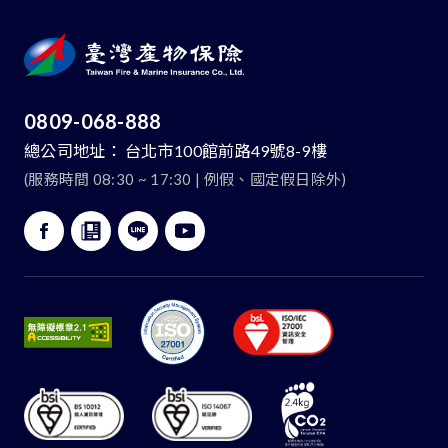
0809-068-888
總公司地址：
台北市100館前路49號8-9樓
(服務時間 08:30 ~ 17:30 | 例假、國定假日除外)
:::