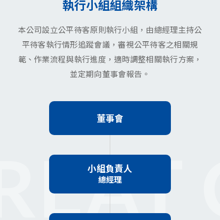
執行小組組織架構
本公司設立公平待客原則執行小組，由總經理主持公
平待客執行情形追蹤會議，審視公平待客之相關規
範、作業流程與執行進度，適時調整相關執行方案，
並定期向董事會報告。
董事會
REAT 
小組負責人
總經理