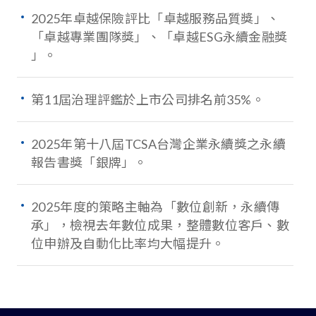
2025年卓越保險評比「卓越服務品質獎」、
「卓越專業團隊獎」、「卓越ESG永續金融獎
」。
第11屆治理評鑑於上市公司排名前35%。
2025年第十八屆TCSA台灣企業永續獎之永續
報告書獎「銀牌」。
2025年度的策略主軸為「數位創新，永續傳
承」，檢視去年數位成果，整體數位客戶、數
位申辦及自動化比率均大幅提升。