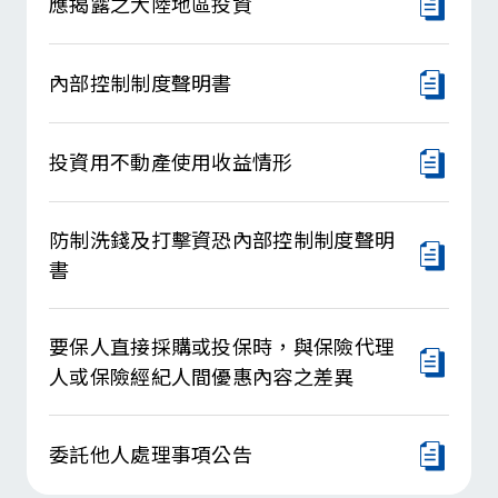
應揭露之大陸地區投資
內部控制制度聲明書
投資用不動產使用收益情形
防制洗錢及打擊資恐內部控制制度聲明
書
要保人直接採購或投保時，與保險代理
人或保險經紀人間優惠內容之差異
委託他人處理事項公告