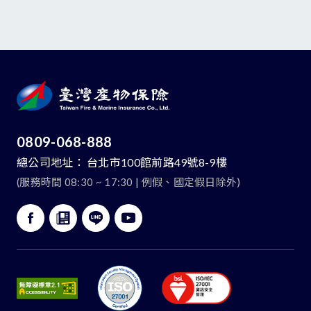
0809-068-888
總公司地址：
台北市100館前路49號8-9樓
(服務時間 08:30 ~ 17:30 | 例假、國定假日除外)
:::