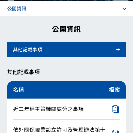
公開資訊
公開資訊
其他記載事項
公開依據
其他記載事項
公司概況
名稱
檔案
財務概況
近二年經主管機關處分之事項
業務概況
公司治理
依外國保險業設立許可及管理辦法第十