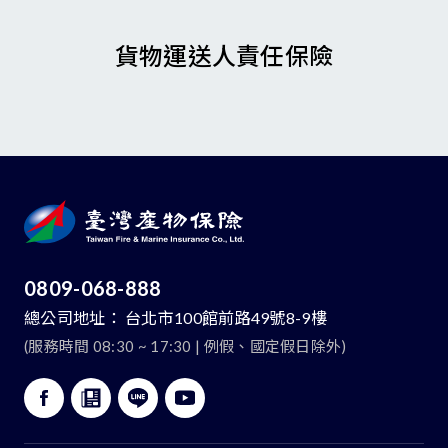
貨物運送人責任保險
0809-068-888
總公司地址：
台北市100館前路49號8-9樓
(服務時間 08:30 ~ 17:30 | 例假、國定假日除外)