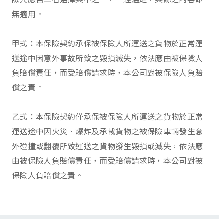
無適用。
甲式：本保險契約承保被保險人所運送之貨物於正常運
送途中因意外事故所致之毀損滅失，依法應由被保險人
負賠償責任，而受賠償請求時，本公司對被保險人負賠
償之責。
乙式：本保險契約僅承保被保險人所運送之貨物於正常
運送途中因火災、爆炸及承載貨物之被保險車輛發生意
外碰撞或翻覆所致運送之貨物發生毀損或滅失，依法應
由被保險人負賠償責任，而受賠償請求時，本公司對被
保險人負賠償之責。