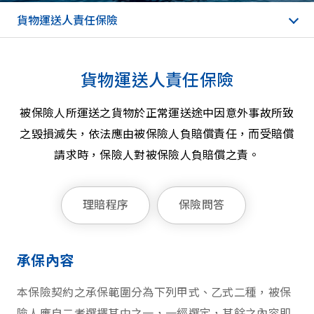
貨物運送人責任保險
貨物運送人責任保險
被保險人所運送之貨物於正常運送途中因意外事故所致
之毀損滅失，依法應由被保險人負賠償責任，而受賠償
請求時，保險人對被保險人負賠償之責。
理賠程序
保險問答
承保內容
本保險契約之承保範圍分為下列甲式、乙式二種，被保
險人應自二者選擇其中之一，一經選定，其餘之內容即