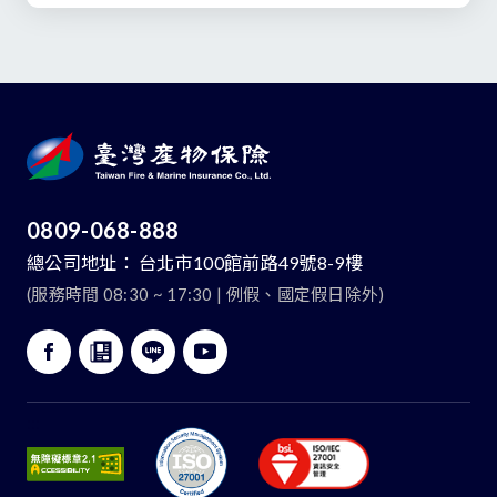
0809-068-888
總公司地址：
台北市100館前路49號8-9樓
(服務時間 08:30 ~ 17:30 | 例假、國定假日除外)
:::