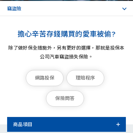
竊盜險
擔心辛苦存錢購買的愛車被偷?
除了做好保全措施外，另有更好的選擇，那就是投保本
公司汽車竊盜損失保險。
網路投保
理賠程序
保險問答
商品項目