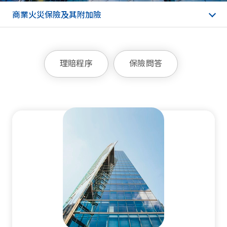
商業火災保險及其附加險
理賠程序
保險問答