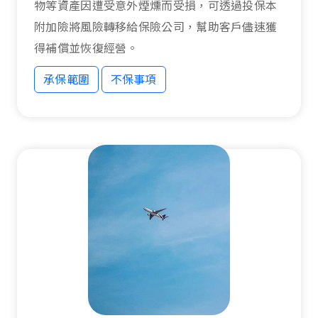
物等資產因遭受意外煙燻而受損，可透過投保本
附加險將風險轉移給保險公司，幫助客戶儘速獲
得補償並恢復經營。
承保範圍
不保事項
承保範圍
不保事項