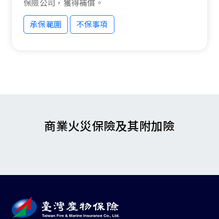
保險公司，獲得補償。
承保範圍
不保事項
承保範圍
不保事項
商業火災保險及其附加險