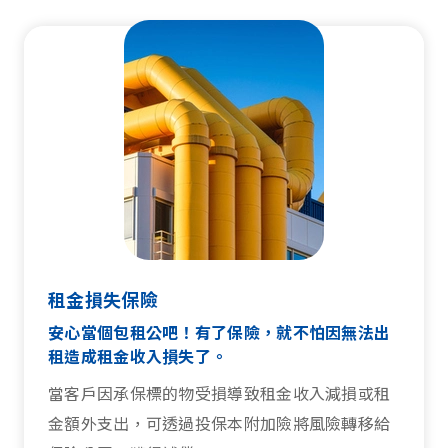
租金損失保險
安心當個包租公吧！有了保險，就不怕因無法出
租造成租金收入損失了。
當客戶因承保標的物受損導致租金收入減損或租
金額外支出，可透過投保本附加險將風險轉移給