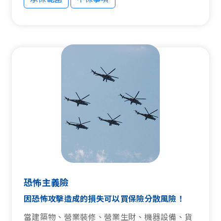
承保範圍
不保事項
恐怖主義險
因恐怖攻擊造成的損失可以買保險分散風險！
當建築物、營業裝修、營業生財、機器設備、貨