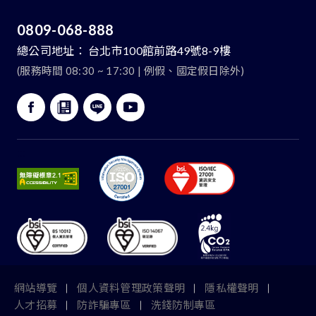
0809-068-888
總公司地址：
台北市100館前路49號8-9樓
(服務時間 08:30 ~ 17:30 | 例假、國定假日除外)
:::
網站導覽
個人資料管理政策聲明
隱私權聲明
人才招募
防詐騙專區
洗錢防制專區