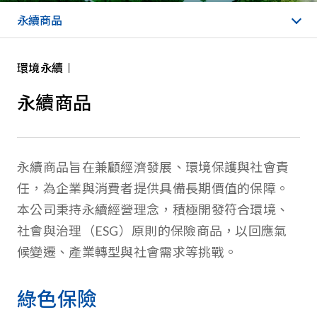
永續商品
環境永續
永續商品
永續商品旨在兼顧經濟發展、環境保護與社會責
任，為企業與消費者提供具備長期價值的保障。
本公司秉持永續經營理念，積極開發符合環境、
社會與治理（ESG）原則的保險商品，以回應氣
候變遷、產業轉型與社會需求等挑戰。
綠色保險