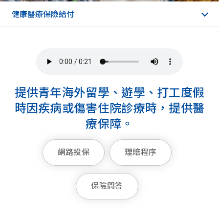
健康醫療保險給付
提供青年海外留學、遊學、打工度假
時因疾病或傷害住院診療時，提供醫
療保障。
網路投保
理賠程序
保險問答