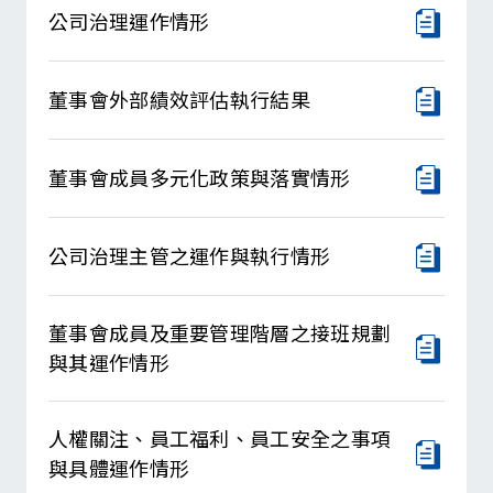
公司治理運作情形
盡職治理守則
利害關係人專區
董事會外部績效評估執行結果
董事會成員多元化政策與落實情形
公司治理主管之運作與執行情形
董事會成員及重要管理階層之接班規劃
與其運作情形
人權關注、員工福利、員工安全之事項
與具體運作情形