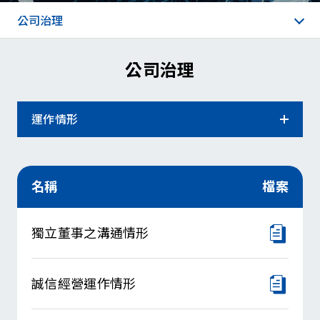
公司治理
公司治理
運作情形
董事會
名稱
檔案
功能性委員會
運作情形
獨立董事之溝通情形
內部稽核
誠信經營運作情形
公司重要規章