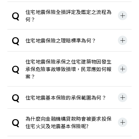
住宅地震保險全損評定及鑑定之流程為
Q
何？
Q
住宅地震保險之理賠標準為何？
住宅地震保險承保之住宅建築物因發生
Q
承保危險事故導致損壞，民眾應如何報
案？
Q
住宅地震基本保險的承保範圍為何？
為什麼向金融機構貸款時會被要求投保
Q
住宅火災及地震基本保險呢?