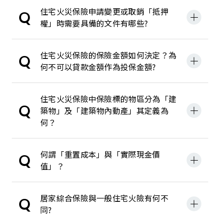
住宅火災保險申請變更或取銷「抵押
Q
權」時需要具備的文件有哪些?
住宅火災保險的保險金額如何決定？為
Q
何不可以貸款金額作為投保金額?
住宅火災保險中保險標的物區分為「建
Q
築物」及「建築物內動產」其定義為
何？
何謂「重置成本」與「實際現金價
Q
值」？
居家綜合保險與一般住宅火險有何不
Q
同?