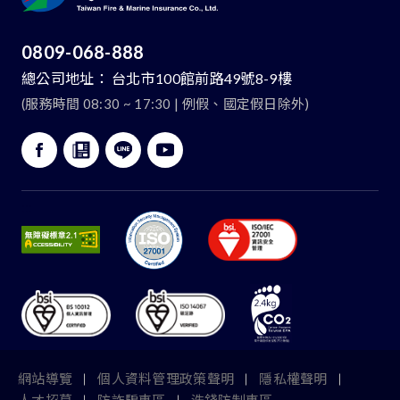
0809-068-888
總公司地址：
台北市100館前路49號8-9樓
(服務時間 08:30 ~ 17:30 | 例假、國定假日除外)
:::
網站導覽
個人資料管理政策聲明
隱私權聲明
人才招募
防詐騙專區
洗錢防制專區